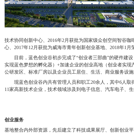
技术协同创新中心、2016年2月获批为国家级众创空间智谷咖
心、2017年12月获批为威海市青年创新创业基地、2018年1
目前，蓝色创业谷初步完成了“创业者三部曲”的硬件建设，
实现蓝色梦想的孵化器）+加速企业的创业高地（创业者实现
公研发区、标准厂房以及企业员工居住、生活、商业服务设施
现蓝色创业谷内共有管理人员和职工20余人，其中6人取得
11家高新技术企业，技术领域涉及到电子信息、汽车电子、
创业服务
基地整合内外部资源，先后建立了科技成果展厅、创新创业平