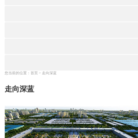
您当前的位置：
首页
>
走向深蓝
走向深蓝