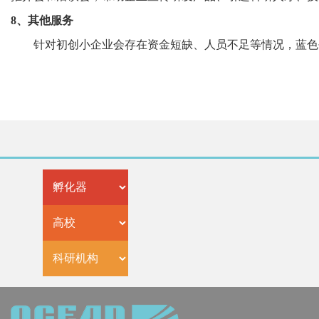
8、其他服务
针对初创小企业会存在资金短缺、人员不足等情况，蓝色创