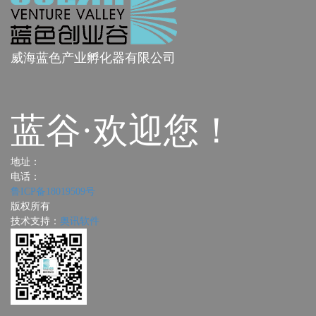
威海蓝色产业孵化器有限公司
蓝谷·欢迎您！
地址：
电话：
鲁ICP备18019509号
版权所有
技术支持：
奥讯软件