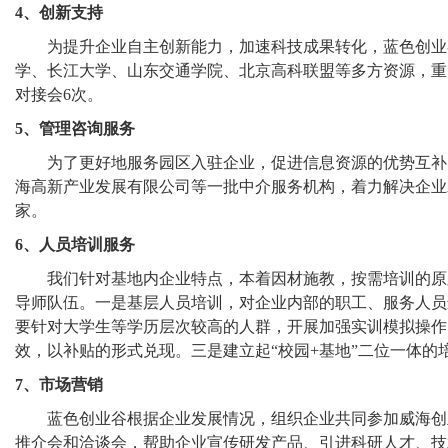
4、创新支持
为提升企业自主创新能力，加速科技成果转化，蓝色创业谷
学、长江大学、山东交通学院、北京高科联盟等多方资源，重
对接会6次。
5、管理咨询服务
为了更好地服务园区入驻企业，促进信息资源的优势互补，
海高新产业发展有限公司等一批中介服务机构，着力解决企业
家。
6、人员培训服务
我们针对基地内企业特点，本着因材施教，按需培训的原则
导师队伍。一是基层人员培训，对企业内部的职工、服务人员
要针对大学生等学历层次较高的人群，开展加强实训模拟操作
效，以补贴的形式兑现。三是建立起“校园+基地”二位一体
7、市场营销
蓝色创业谷根据企业发展情况，组织企业共同参加威海创业
推介会和洽谈会，帮助企业宣传研发产品、引进科研人才、技