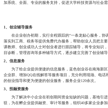
加系统、全面、专业的服务支持，促进大学科技资源与社会需
1、创业辅导服务
在企业创办初期，实行全程跟踪的“一条龙贴心服务，协调
落实到工商、税务等提供免费代办服务，帮助创业人员把主要
课教师、创业成功人士对创业者进行跟踪辅导，将专业知识，
目诊断，管理咨询等多种辅导方式，逐步建立完善了创业辅导
2、信息服务
为了给企业提供便捷的信息服务，蓝色创业谷在南海新区网
企业群、增加QQ在线解答等服务项目，充分利用现场、电话
的创业指导和更为便捷的创业服务，服务企业120余次。
3、投融资服务
为了解决中小企业在初创期间资金短缺的问题，基地引进威
驻，为在孵企业提供融资、审计等服务，组织40多家企业参加