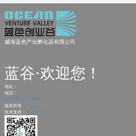
威海蓝色产业孵化器有限公司
蓝谷·欢迎您！
地址：
电话：
鲁ICP备18019509号
版权所有
技术支持：
奥讯软件