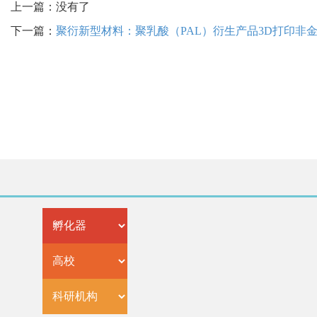
上一篇：没有了
下一篇：
聚衍新型材料：聚乳酸（PAL）衍生产品3D打印非