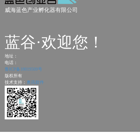
威海蓝色产业孵化器有限公司
蓝谷·欢迎您！
地址：
电话：
鲁ICP备18019509号
版权所有
技术支持：
奥讯软件