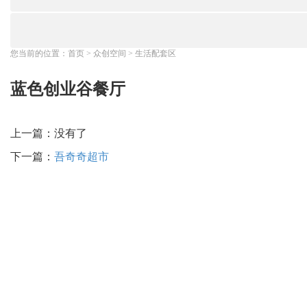
您当前的位置：
首页
>
众创空间
>
生活配套区
蓝色创业谷餐厅
上一篇：没有了
下一篇：
吾奇奇超市