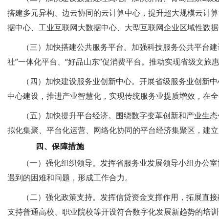
搭建多元异构、边云协同的云计算中心，提升超大规模云计算
据中心、工业互联网大数据中心、大型互联网企业区域性数据
（三）加快搭建公共服务平台。加强科技服务公共平台建设
社”一体化平台、“好品山东”促消费平台。推动实现省级文旅
（四）加快建设服务业创新中心。开展省级服务业创新中
中心建设，推进产业智慧化，实现传统服务业提质增效，在全
（五）加快提升平台经济。围绕数字变革创新和产业生态
拟化集聚、平台化运营、网络化协同的平台经济集聚区，建立
四、保障措施
（一）强化组织领导。发挥省服务业发展领导小组办公室
遇到的困难和问题，形成工作合力。
（二）强化政策支持。发挥信贷资金支撑作用，拓展直接
支持普通高校、职业院校等开设符合数字化发展新趋势的培训