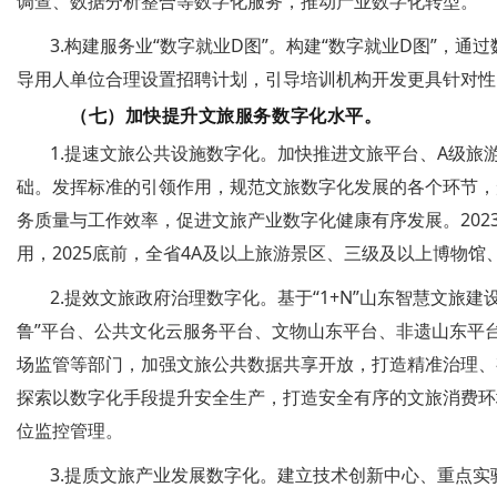
调查、数据分析整合等数字化服务，推动产业数字化转型。
3.构建服务业“数字就业D图”。构建“数字就业D图”
导用人单位合理设置招聘计划，引导培训机构开发更具针对性
（七）加快提升文旅服务数字化水平。
1.提速文旅公共设施数字化。加快推进文旅平台、A级
础。发挥标准的引领作用，规范文旅数字化发展的各个环节，
务质量与工作效率，促进文旅产业数字化健康有序发展。20
用，2025底前，全省4A及以上旅游景区、三级及以上博物
2.提效文旅政府治理数字化。基于“1+N”山东智慧文旅
鲁”平台、公共文化云服务平台、文物山东平台、非遗山东平
场监管等部门，加强文旅公共数据共享开放，打造精准治理、
探索以数字化手段提升安全生产，打造安全有序的文旅消费环
位监控管理。
3.提质文旅产业发展数字化。建立技术创新中心、重点实验