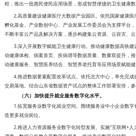
程，推出一批惠民便民应用场景，形成智慧便捷的卫生健康数
2.高质量建设健康医疗大数据产业园区。依托国家健康医
孵化基金、产业数创中心、产业发展工作委员会为支撑平台，形
不断丰富云产品及解决方案，逐步构建集云资源、云容灾、云
3.深入开展数字赋能卫生健康行动。推动健康数据高铁
动健康体检、病案首页、疾病谱等数据质量、数量双提升，推
动健康服务、智慧医养结合、智慧养老托育等应用场景赋能健
4.推进数据要素配置改革试点。依托北方中心，率先完
交易落地。结合山东省数据资产试点的整体工作部署安排，参
（六）加快提升就业服务数字化水平。
1.拓宽服务业数字化就业空间。围绕服务业中小企业数
造更多就业岗位。
2.推进人力资源服务业数字化转型发展。实施“互联网+