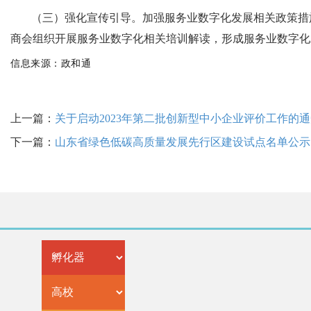
（三）强化宣传引导。加强服务业数字化发展相关政策措
商会组织开展服务业数字化相关培训解读，形成服务业数字化
信息来源：政和通
上一篇：
关于启动2023年第二批创新型中小企业评价工作的
下一篇：
山东省绿色低碳高质量发展先行区建设试点名单公示