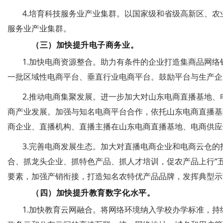
4.培育科技服务业产业集群。以国家级和省级高新区、
服务业产业集群。
（三）加快提升电子商务业。
1.加快电商资源整合。助力有条件的企业打造集商品网
一批区域性电商平台、垂直行业电商平台。鼓励平台与生产企
2.推动电商集聚发展。进一步加大对山东电商直播基地
商产业发展。加强与知名电商平台合作，依托山东电商直播基
商企业、直播机构、直播主播在山东电商直播基地、电商供应
3.完善电商发展生态。加大对直播电商企业和电商云仓
合、抓龙头企业、抓特色产品、抓人才培训，促农产品上行“五
要素，加强产销衔接，打造知名农特优产品品牌，发挥典型示
（四）加快提升教育数字化水平。
1.加快教育云网融合。将网络环境纳入学校办学标准，