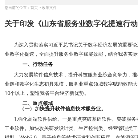
您当前的位置：
首页
>
政策文件
关于印发《山东省服务业数字化提速行动
为深入贯彻落实习近平总书记关于数字经济发展的重要论
业数字化提速，全面提升服务业数字赋能效能，结合我省实际
一、行动任务
大力发展软件信息技术，提升科技服务业综合竞争力，推动
业链和数字化生态初具规模，服务业重点领域数字赋能效能大
10个以上，塑造我省平台经济新优势。
二、重点领域
（一）加快提升软件信息技术服务业。
1.强化高端软件供给。一是重点突破基础软件。突破服
工业软件。加快攻关研发设计类、生产控制类、经营管理类工
模型、Web3.0、量子信息等技术研发和创新应用，在能源