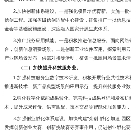
2.加快创新体系建设。一是强化项目培优育新。实施一
信创工程。加强省级信创适配中心建设，征集推广一批信息技
金会等基础设施建设，深度融入国家开源生态体系。
3.推广服务应用赋能。一是积极推进信息服务。面向网
台，创新信息消费场景。二是创新工业软件应用。探索利用云
产业链场景发布、供需对接等活动，征集一批应用场景需求清
（二）加快提升科技服务业。
1.加强科技服务业数字技术研发。积极开展行业共性技
推进新技术、新产品典型场景的应用示范，提升科技服务业数
2.强化数字化赋能成果转化。完善科技成果登记和发布机
术，提升成果评价、供需匹配、技术交易等智能化服务能力，
3.加强创业孵化体系建设。加快构建“众创-孵化-加速-
发挥创新创业大赛、创新挑战赛等赛事作用，促进创业孵化要