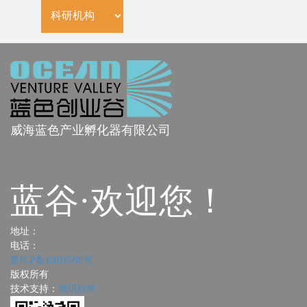
威海蓝色产业孵化器有限公司
蓝谷·欢迎您！
地址：
电话：
鲁ICP备18019509号
版权所有
技术支持：
奥讯软件